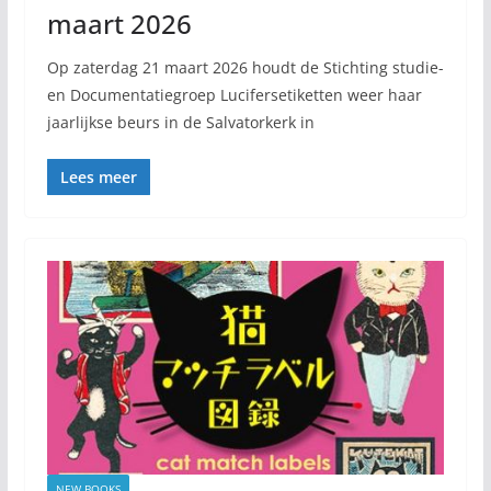
maart 2026
Op zaterdag 21 maart 2026 houdt de Stichting studie-
en Documentatiegroep Lucifersetiketten weer haar
jaarlijkse beurs in de Salvatorkerk in
Lees meer
NEW BOOKS