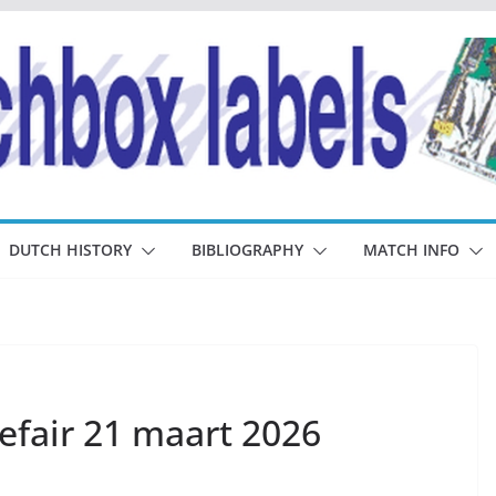
DUTCH HISTORY
BIBLIOGRAPHY
MATCH INFO
efair 21 maart 2026