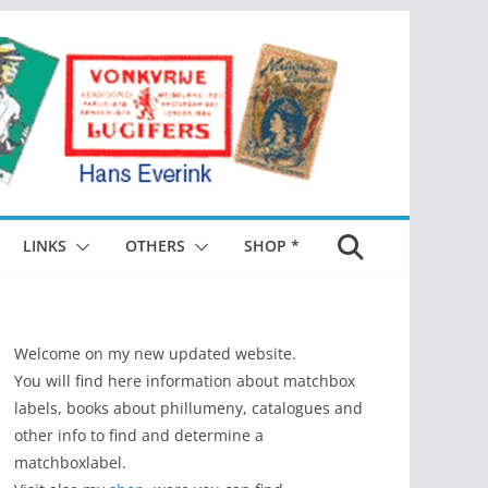
LINKS
OTHERS
SHOP *
Welcome on my new updated website.
You will find here information about matchbox
labels, books about phillumeny, catalogues and
other info to find and determine a
matchboxlabel.